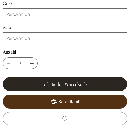
Color
Size
Anzahl
In den Warenkorb
Sofortkauf