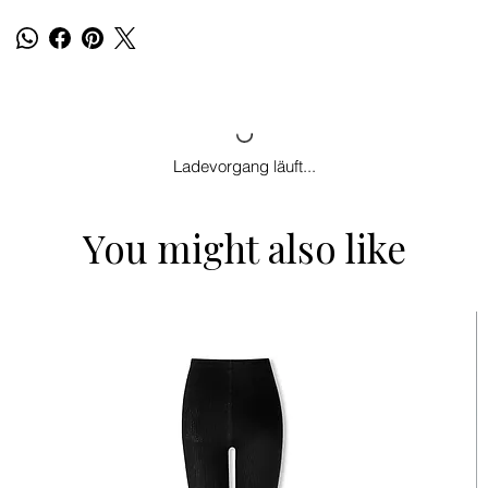
Ladevorgang läuft...
You might also like