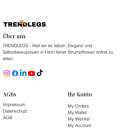
Über uns
TRENDLEGS - Weil wir es lieben, Eleganz und
Selbstbewusstsein in Form feiner Strumpfhosen online zu
teilen.
AGBs
Ihr Konto
Impressum
My Orders
Datenschutz
My Wallet
AGB
My Wishlist
My Account