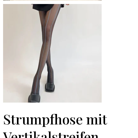
Strumpfhose mit
Vertikalstreifen –