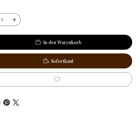
In den Warenkorb
Sofortkauf