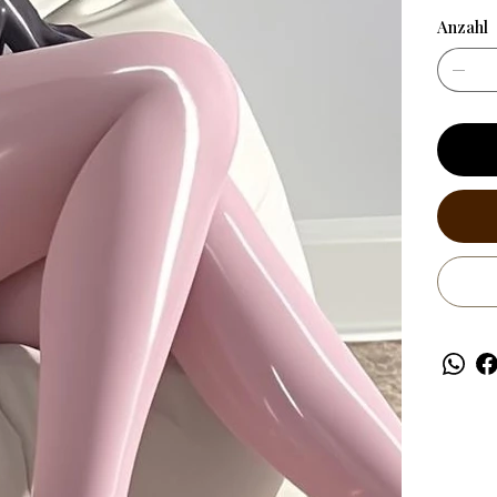
Anzahl