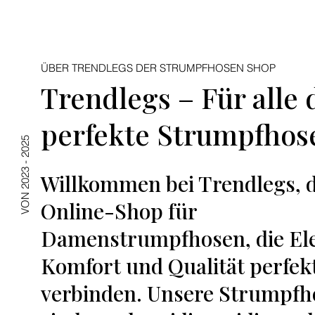
ÜBER TRENDLEGS DER STRUMPFHOSEN SHOP
Trendlegs – Für alle 
perfekte Strumpfhos
VON 2023 - 2025
Willkommen bei Trendlegs,
Online-Shop für
Damenstrumpfhosen, die El
Komfort und Qualität perfek
verbinden. Unsere Strumpfh