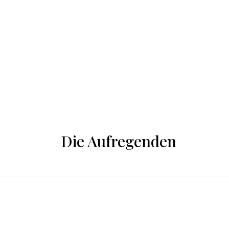
SHOP
Die Aufregenden